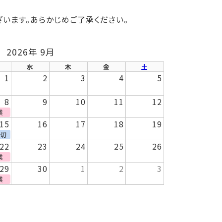
います。あらかじめご了承ください。
2026年 9月
水
木
金
土
1
2
3
4
5
8
9
10
11
12
業
15
16
17
18
19
貸切
22
23
24
25
26
業
29
30
1
2
3
業