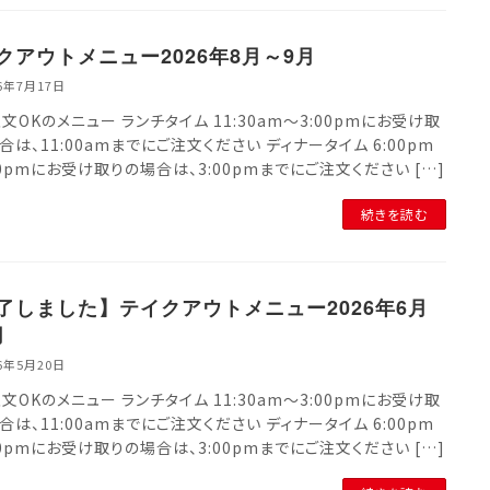
クアウトメニュー2026年8月～9月
26年7月17日
文OKのメニュー ランチタイム 11:30am～3:00pmにお受け取
合は、11:00amまでにご注文ください ディナータイム 6:00pm
00pmにお受け取りの場合は、3:00pmまでにご注文ください […]
続きを読む
了しました】テイクアウトメニュー2026年6月
月
26年5月20日
文OKのメニュー ランチタイム 11:30am～3:00pmにお受け取
合は、11:00amまでにご注文ください ディナータイム 6:00pm
00pmにお受け取りの場合は、3:00pmまでにご注文ください […]