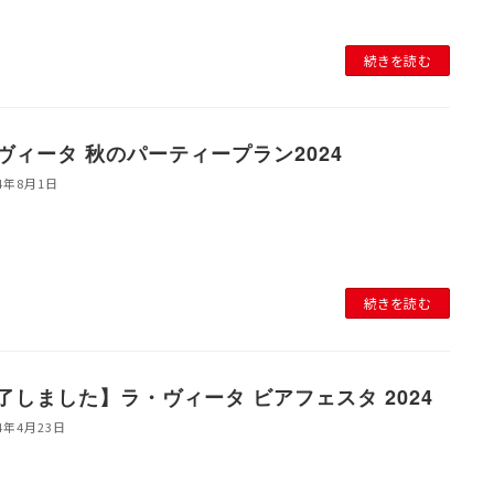
続きを読む
ヴィータ 秋のパーティープラン2024
24年8月1日
続きを読む
了しました】ラ・ヴィータ ビアフェスタ 2024
24年4月23日