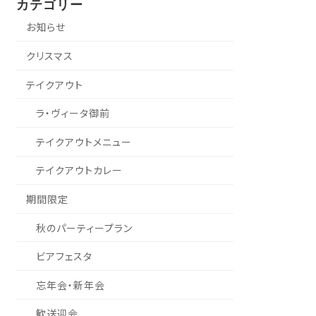
カテゴリー
お知らせ
クリスマス
テイクアウト
ラ・ヴィータ御前
テイクアウトメニュー
テイクアウトカレー
期間限定
秋のパーティープラン
ビアフェスタ
忘年会・新年会
歓送迎会