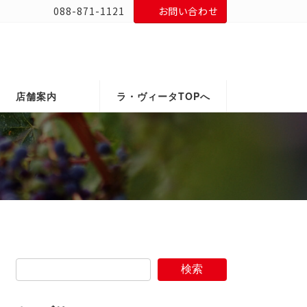
088-871-1121
お問い合わせ
店舗案内
ラ・ヴィータTOPへ
検索