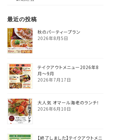
最近の投稿
秋のパーティープラン
2026年8月5日
テイクアウトメニュー2026年8
月～9月
2026年7月17日
大人気 オマール海老のランチ！
2026年6月10日
【終了しました】テイクアウトメニ