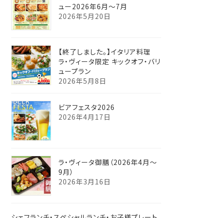
ュー2026年6月～7月
2026年5月20日
【終了しました。】イタリア料理
ラ・ヴィータ限定 キックオフ・バリ
ュープラン
2026年5月8日
ビアフェスタ2026
2026年4月17日
ラ・ヴィータ御膳（2026年4月～
9月）
2026年3月16日
シェフランチ・スペシャルランチ・お子様プレート