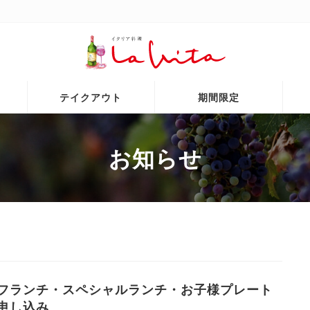
テイクアウト
期間限定
お知らせ
フランチ・スペシャルランチ・お子様プレート
申し込み