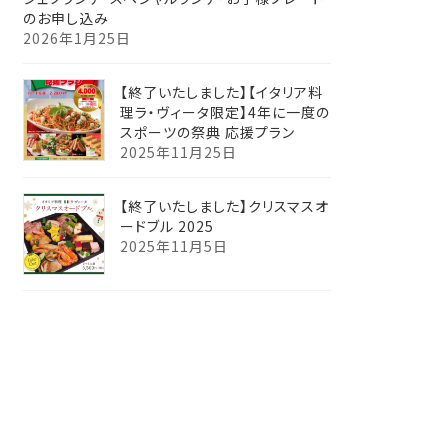
のお申し込み
2026年1月25日
【終了いたしました】【イタリア料
理ラ・ヴィータ限定】4年に一度の
スポーツの祭典 応援プラン
2025年11月25日
【終了いたしました】クリスマスオ
ードブル 2025
2025年11月5日