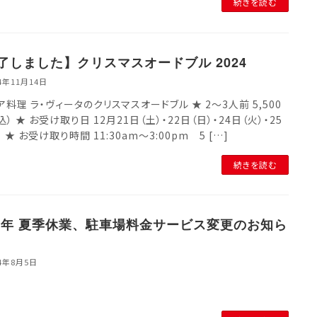
続きを読む
了しました】クリスマスオードブル 2024
4年11月14日
ア料理 ラ・ヴィータのクリスマスオードブル ★ 2～3人前 5,500
） ★ お受け取り日 12月21日（土）・22日（日）・24日（火）・25
 ★ お受け取り時間 11:30am～3:00pm 5 […]
続きを読む
24年 夏季休業、駐車場料金サービス変更のお知ら
24年8月5日