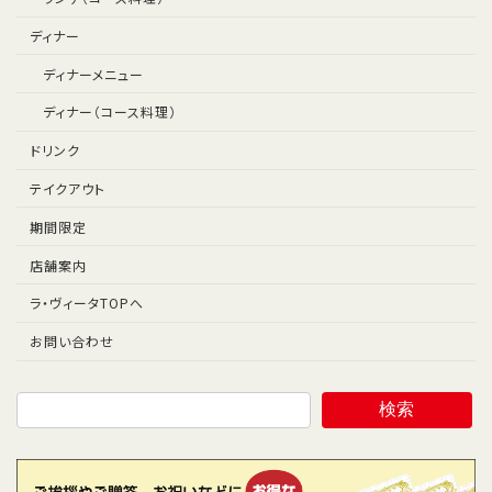
ディナー
ディナーメニュー
ディナー（コース料理）
ドリンク
テイクアウト
期間限定
店舗案内
ラ・ヴィータTOPへ
お問い合わせ
検索