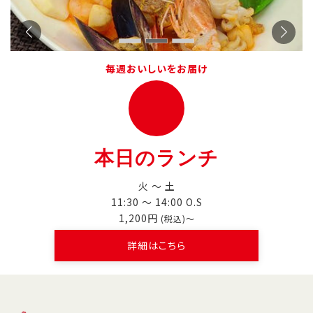
毎週おいしいをお届け
本日のランチ
火 〜 土
11:30 〜 14:00 O.S
1,200円
(税込)～
詳細はこちら