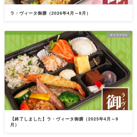
ラ・ヴィータ御膳（2026年4月～9月）
テイクアウト
【終了しました】ラ・ヴィータ御膳（2025年4月～9
月）