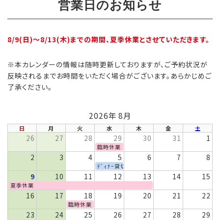
営業日のお知らせ
8/9(日)～8/13(木)までの期間、夏季休業とさせていただきます。
※本カレンダーの情報は随時更新しておりますが、ご予約状況が
反映されるまでお時間をいただく場合がございます。あらかじめご
了承ください。
2026年 8月
日
月
火
水
木
金
土
26
27
28
29
30
31
1
臨時休業
2
3
4
5
6
7
8
ﾃﾞｨﾅｰ貸切
9
10
11
12
13
14
15
夏季休業
16
17
18
19
20
21
22
臨時休業
23
24
25
26
27
28
29