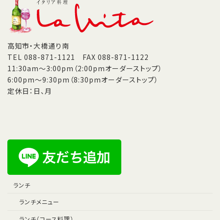
高知市・大橋通り南
TEL 088-871-1121 FAX 088-871-1122
11:30am～3:00pm（2:00pmオーダーストップ）
6:00pm～9:30pm（8:30pmオーダーストップ）
定休日：日、月
ランチ
ランチメニュー
ランチ（コース料理）