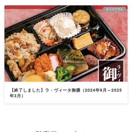
テイクアウト
【終了しました】ラ・ヴィータ御膳（2024年9月～2025
年3月）